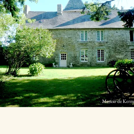
Manoir de Kerm